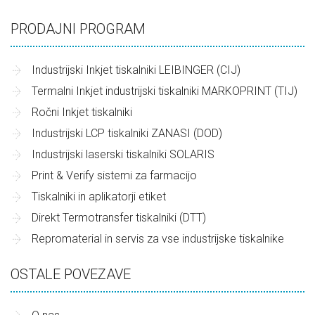
PRODAJNI PROGRAM
Industrijski Inkjet tiskalniki LEIBINGER (CIJ)
Termalni Inkjet industrijski tiskalniki MARKOPRINT (TIJ)
Ročni Inkjet tiskalniki
Industrijski LCP tiskalniki ZANASI (DOD)
Industrijski laserski tiskalniki SOLARIS
Print & Verify sistemi za farmacijo
Tiskalniki in aplikatorji etiket
Direkt Termotransfer tiskalniki (DTT)
Repromaterial in servis za vse industrijske tiskalnike
OSTALE POVEZAVE