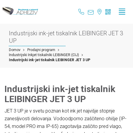
Industrijski ink-jet tiskalnik LEIBINGER JET 3
UP
Domov
Prodajni program
Industrijski Inkjet tiskalniki LEIBINGER (CIJ)
Industrijski ink-jet tiskalnik LEIBINGER JET 3 UP
Industrijski ink-jet tiskalnik
LEIBINGER JET 3 UP
JET 3 UP je v svetu poznan kot ink jet najvišje stopnje
zanesljivosti delovanja. Vodoodporno zaščiteno ohišje (IP-
54, model PRO ima IP-65) zagotavlja zaščito pred vlago,