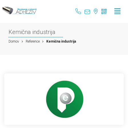
Kemična industrija
Domov
Reference
Kemična industrija