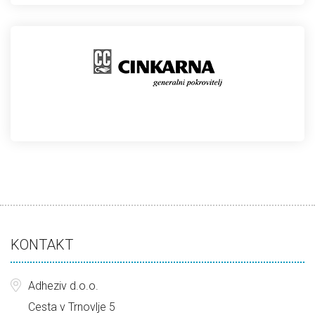
KONTAKT
Adheziv d.o.o.
Cesta v Trnovlje 5